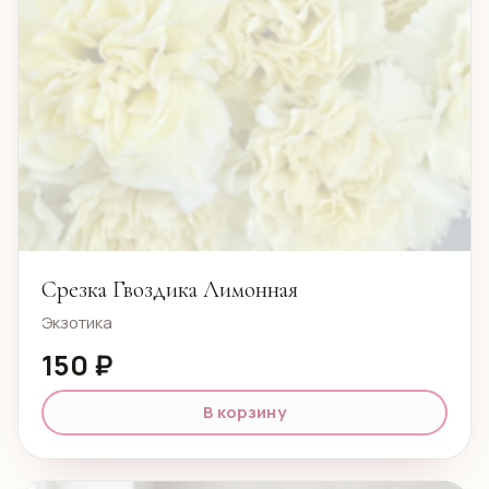
Срезка Гвоздика Лимонная
Экзотика
150 ₽
В корзину