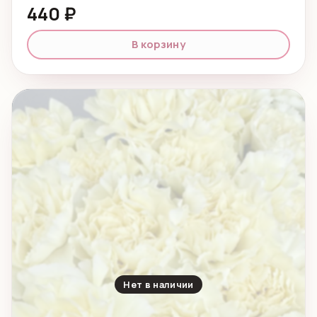
440 ₽
В корзину
Нет в наличии