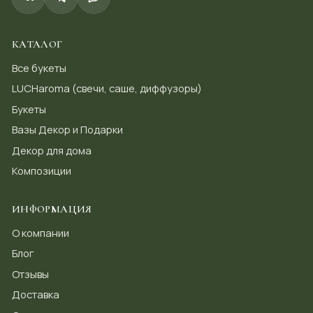
КАТАЛОГ
Все букеты
LUCHaroma (свечи, саше, диффузоры)
Букеты
Вазы Декор и Подарки
Декор для дома
Композиции
ИНФОРМАЦИЯ
О компании
Блог
Отзывы
Доставка