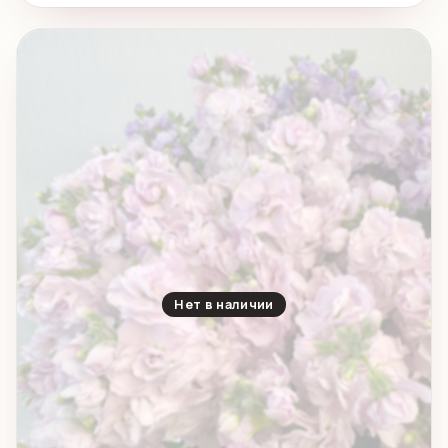
Нет в наличии