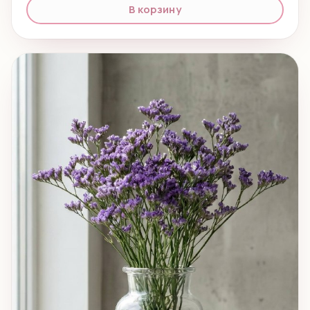
В корзину