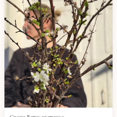
Срезка Ветки цветущие