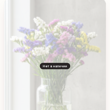
Нет в наличии