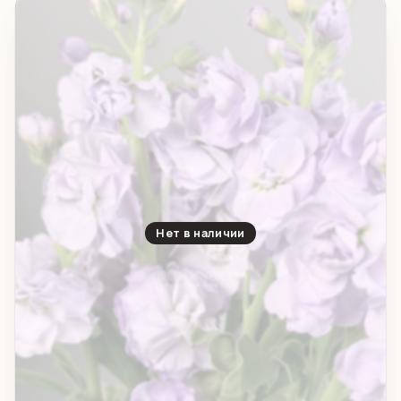
Нет в наличии