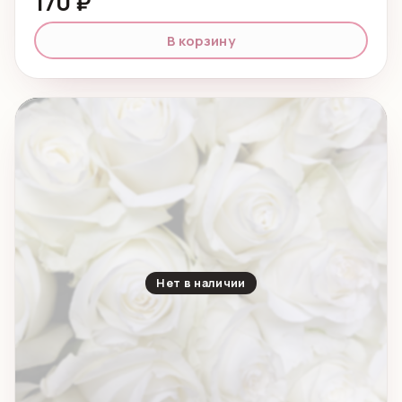
170 ₽
В корзину
Нет в наличии