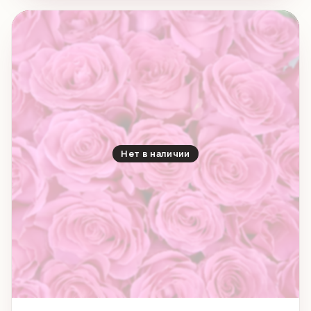
Нет в наличии