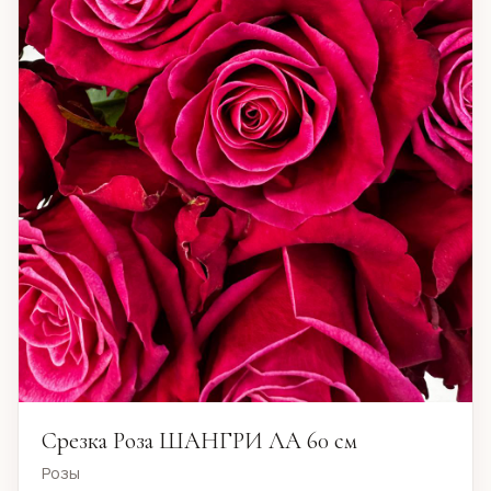
Срезка Роза ШАНГРИ ЛА 60 см
Розы