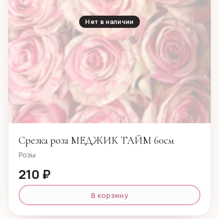
Нет в наличии
Срезка роза МЕДЖИК ТАЙМ 60см
Розы
210 ₽
В корзину