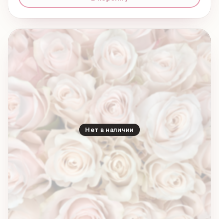
Нет в наличии