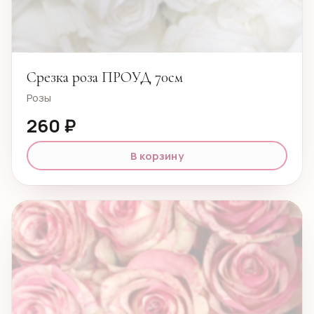
Срезка роза ПРОУД 70см
Розы
260 ₽
В корзину