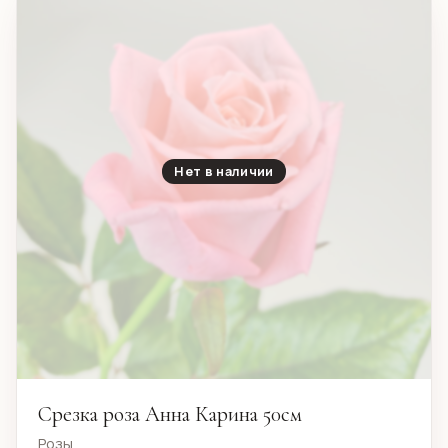
Нет в наличии
Срезка роза Анна Карина 50см
Розы