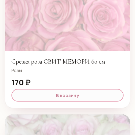
Срезка роза СВИТ МЕМОРИ 60 см
Розы
170 ₽
В корзину