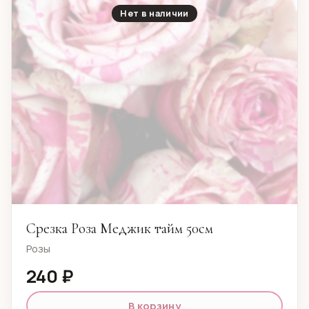
Нет в наличии
Срезка Роза Меджик тайм 50см
Розы
240 ₽
В корзину