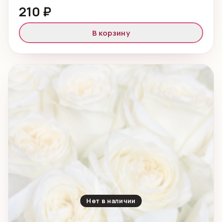
210 ₽
В корзину
Нет в наличии